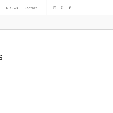
Nieuws
Contact
S