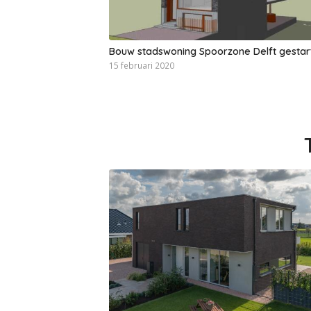
Bouw stadswoning Spoorzone Delft gestar
15 februari 2020