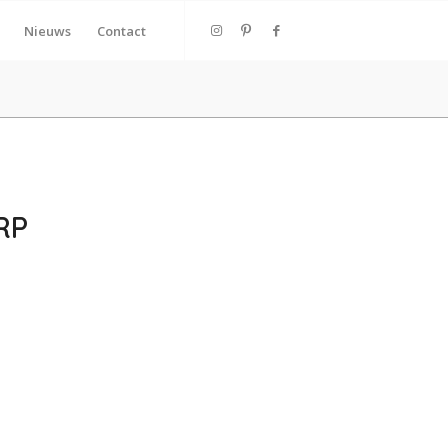
Nieuws
Contact
RP