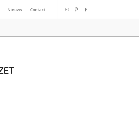
Nieuws
Contact
ZET