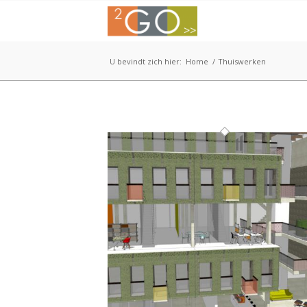
U bevindt zich hier:
Home
/
Thuiswerken