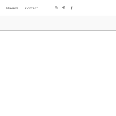
Nieuws
Contact