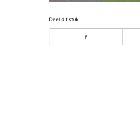
Deel dit stuk