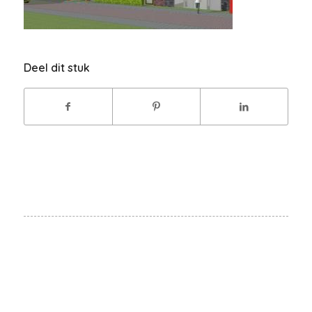
Deel dit stuk