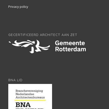
Privacy policy
GECERTIFICEERD ARCHITECT AAN ZET
BNA LID