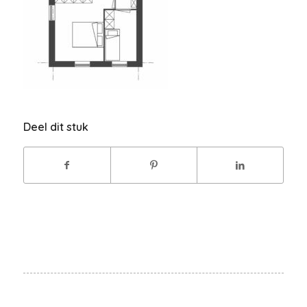
Deel dit stuk