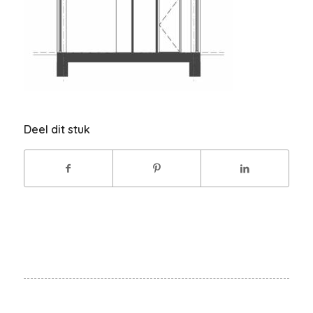
Deel dit stuk