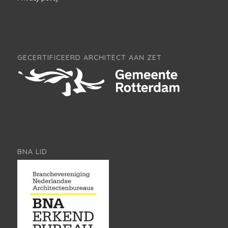
GECERTIFICEERD ARCHITECT AAN ZET
BNA LID