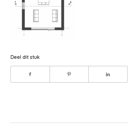
Deel dit stuk