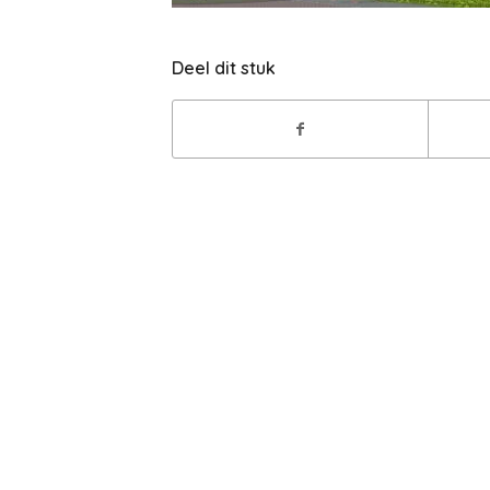
Deel dit stuk