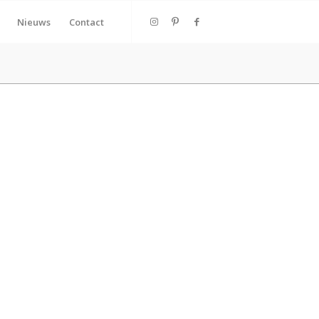
Nieuws
Contact