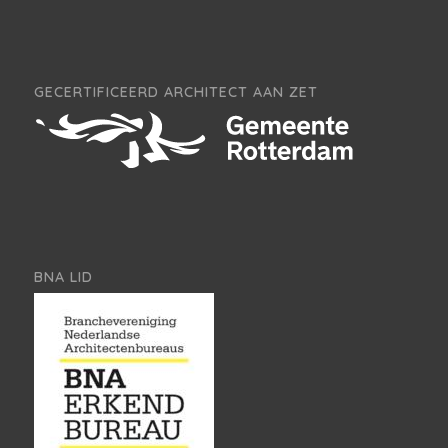
GECERTIFICEERD ARCHITECT AAN ZET
BNA LID