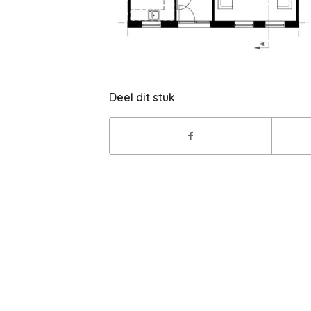
Deel dit stuk