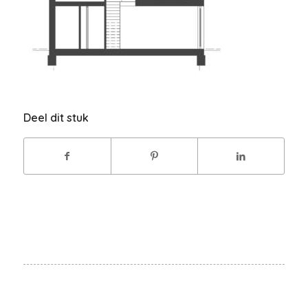
Deel dit stuk