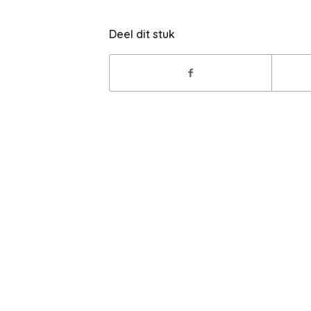
Deel dit stuk