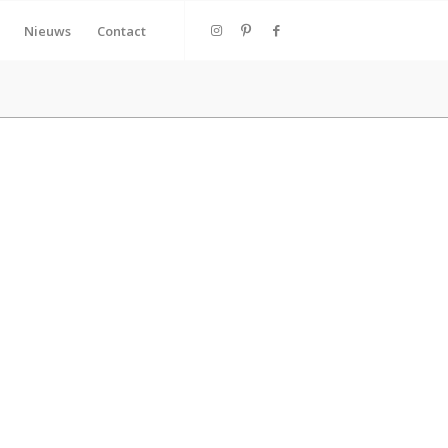
Nieuws
Contact