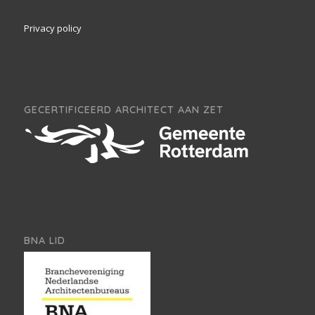
Privacy policy
GECERTIFICEERD ARCHITECT AAN ZET
BNA LID