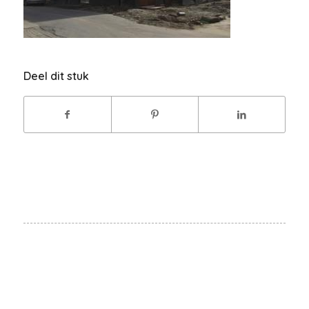
Deel dit stuk