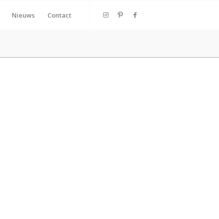
Nieuws
Contact