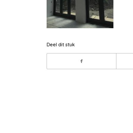
Deel dit stuk