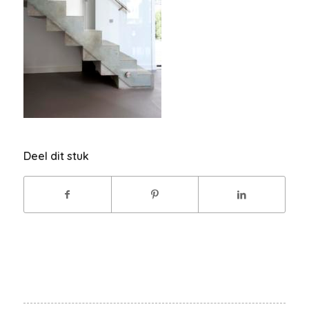
Deel dit stuk