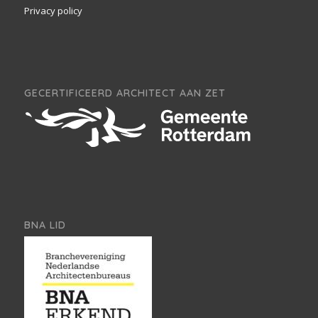
Privacy policy
GECERTIFICEERD ARCHITECT AAN ZET
BNA LID