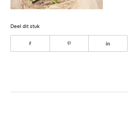
Deel dit stuk