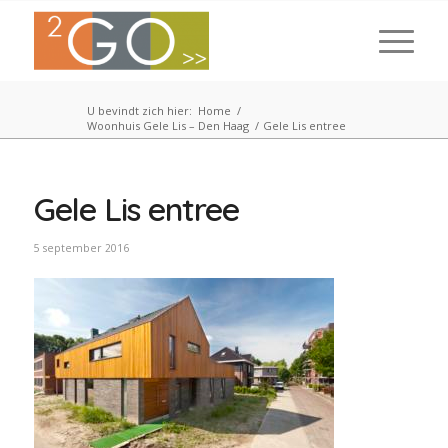
U bevindt zich hier:
Home
/
Woonhuis Gele Lis – Den Haag
/
Gele Lis entree
Gele Lis entree
5 september 2016