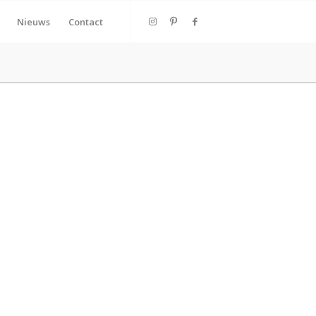
Nieuws
Contact