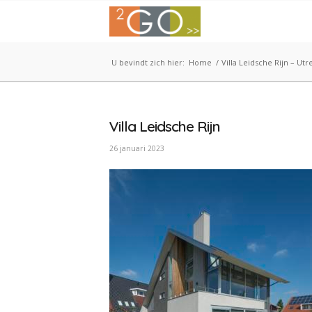
U bevindt zich hier:
Home
/
Villa Leidsche Rijn – Utr
Villa Leidsche Rijn
26 januari 2023