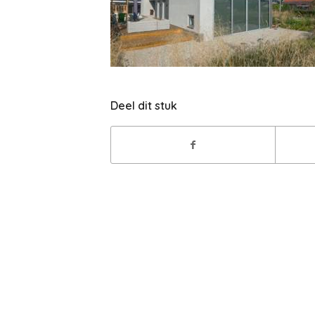
Deel dit stuk