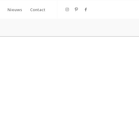
Nieuws
Contact