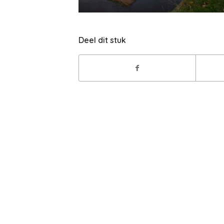
Deel dit stuk