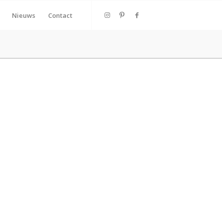
Nieuws
Contact