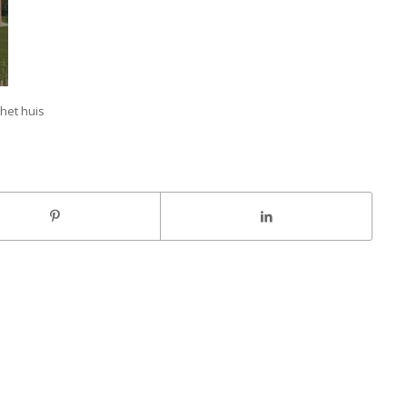
het huis