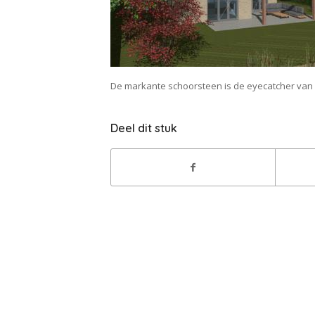
De markante schoorsteen is de eyecatcher van 
Deel dit stuk