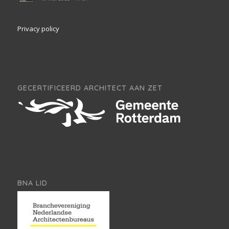
Privacy policy
GECERTIFICEERD ARCHITECT AAN ZET
BNA LID