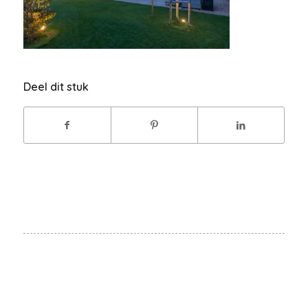
Deel dit stuk