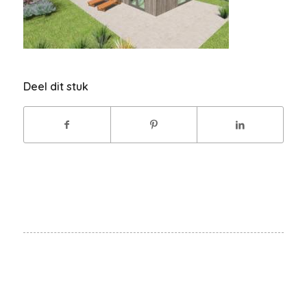
Deel dit stuk