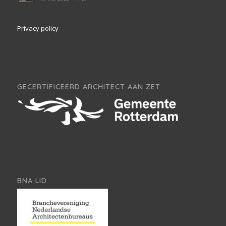
Privacy policy
GECERTIFICEERD ARCHITECT AAN ZET
BNA LID