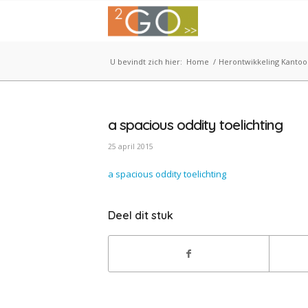
U bevindt zich hier:
Home
/
Herontwikkeling Kantoo
a spacious oddity toelichting
25 april 2015
a spacious oddity toelichting
Deel dit stuk