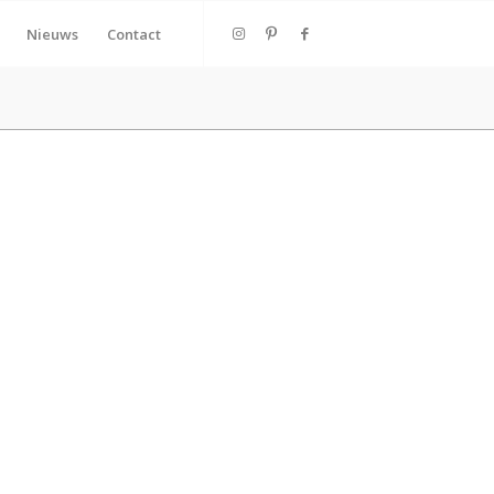
Nieuws
Contact