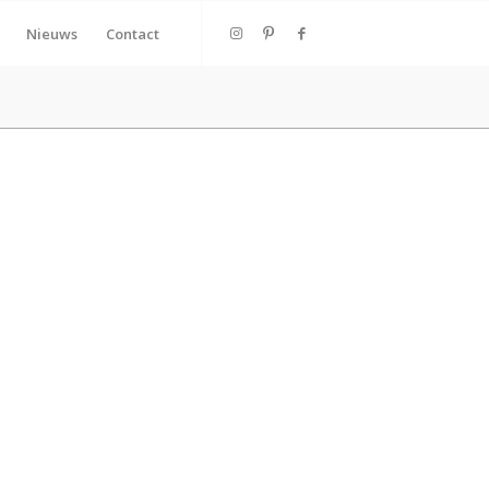
Nieuws
Contact