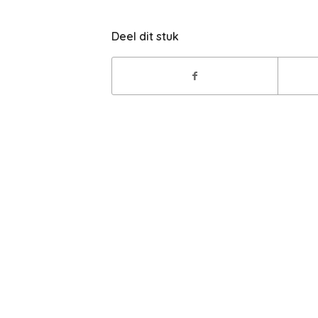
Deel dit stuk