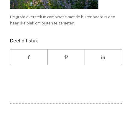
De grote overstek in combinatie met de buitenhaard is een
heerlijke plek om buiten te genieten.
Deel dit stuk