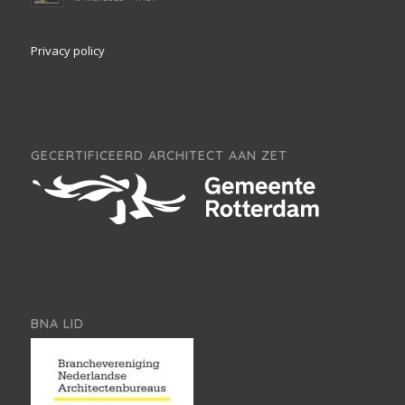
Privacy policy
GECERTIFICEERD ARCHITECT AAN ZET
BNA LID