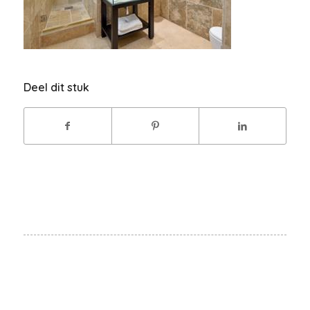
Deel dit stuk