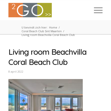
U bevindt zich hier:
Home
/
Coral Beach Club Sint Maarten
/
Living room Beachvilla Coral Beach Club
Living room Beachvilla
Coral Beach Club
8 april 2022