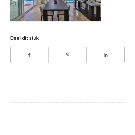
Deel dit stuk