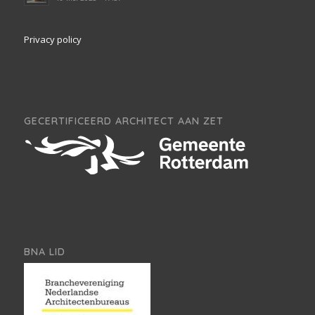
Privacy policy
GECERTIFICEERD ARCHITECT AAN ZET
BNA LID