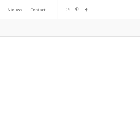
Nieuws
Contact