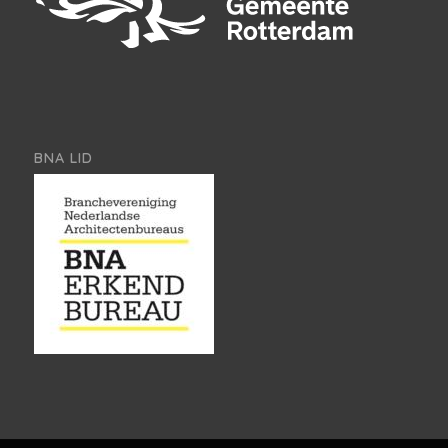
BNA LID