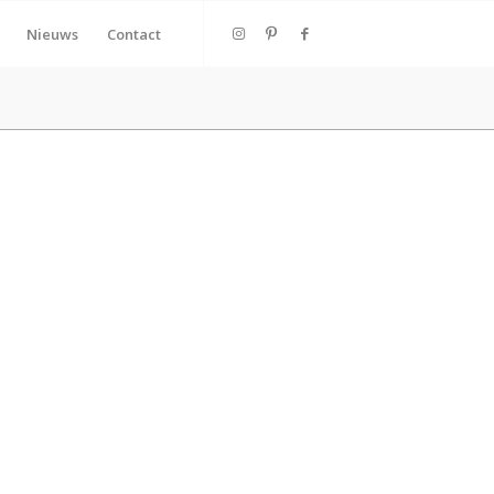
Nieuws
Contact