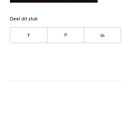
Deel dit stuk