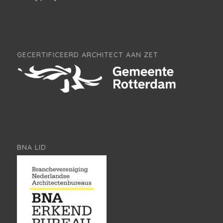
GECERTIFICEERD ARCHITECT AAN ZET
BNA LID