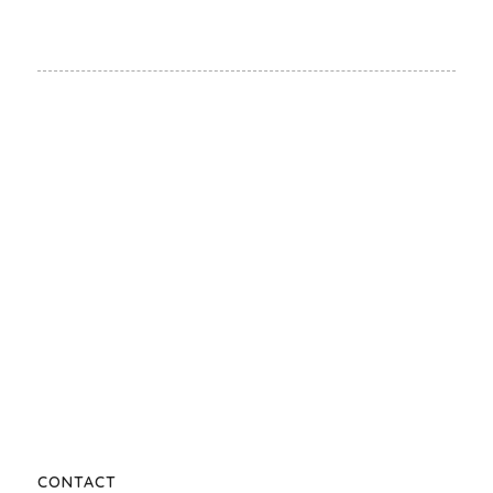
CONTACT