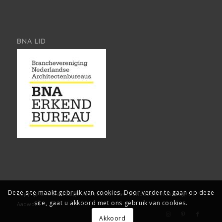
BNA LID
Deze site maakt gebruik van cookies. Door verder te gaan op deze
Copyright, Architect2go. Alle rechten voorbehouden.
Webdesign:
site, gaat u akkoord met ons gebruik van cookies.
Aadwork
Akkoord