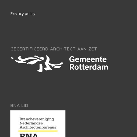
Privacy policy
GECERTIFICEERD ARCHITECT AAN ZET
BNA LID