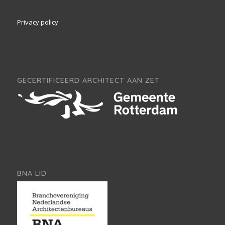
Privacy policy
GECERTIFICEERD ARCHITECT AAN ZET
BNA LID