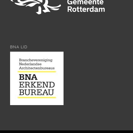
BNA LID