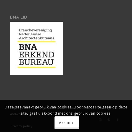
BNA LID
Deze site maakt gebruik van cookies. Door verder te gaan op deze
Copyright, Architect2go. Alle rechten voorbehouden.
Webdesign:
site, gaat u akkoord met ons gebruik van cookies.
Aadwork
Akkoord
Privacy policy