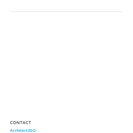
CONTACT
Architect2GO