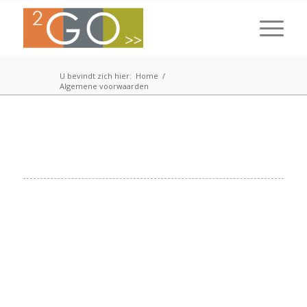
U bevindt zich hier:
Home
/
Algemene voorwaarden