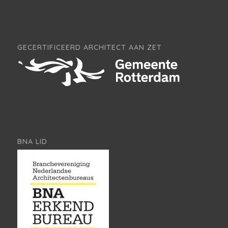
GECERTIFICEERD ARCHITECT AAN ZET
BNA LID