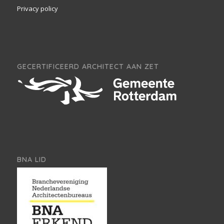
Privacy policy
GECERTIFICEERD ARCHITECT AAN ZET
BNA LID