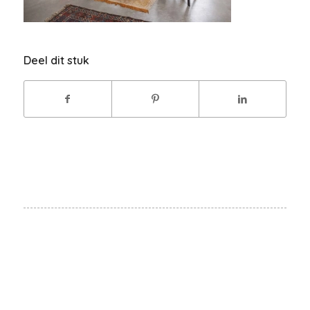
Deel dit stuk