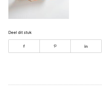
Deel dit stuk