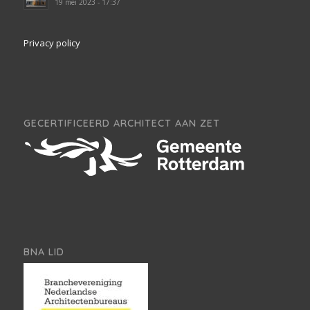
19 mei 2023 - 17:37
Privacy policy
GECERTIFICEERD ARCHITECT AAN ZET
BNA LID