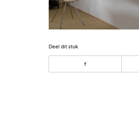
Deel dit stuk