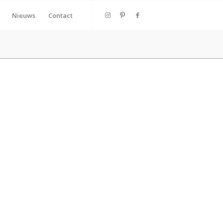
Nieuws
Contact