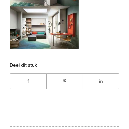
Deel dit stuk