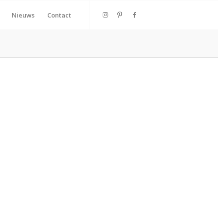
Nieuws
Contact