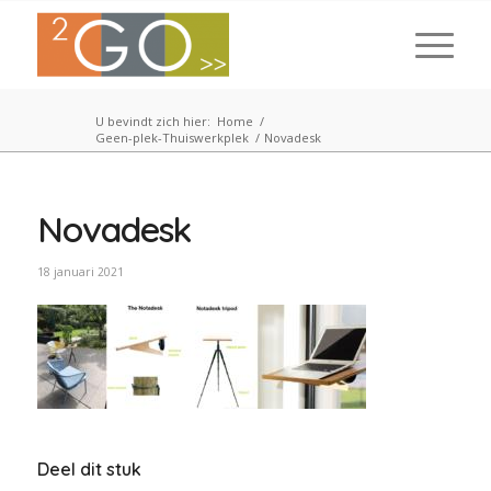
U bevindt zich hier:
Home
/
Geen-plek-Thuiswerkplek
/
Novadesk
Novadesk
18 januari 2021
Deel dit stuk