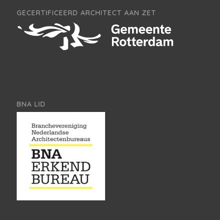
GECERTIFICEERD ARCHITECT AAN ZET
BNA LID