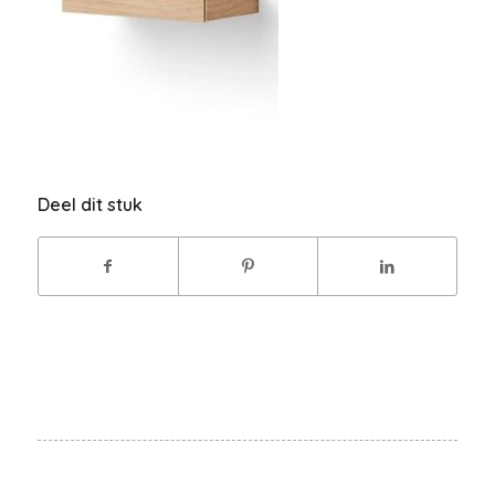
Deel dit stuk