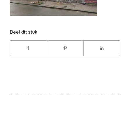
Deel dit stuk