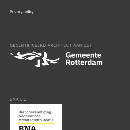
Privacy policy
GECERTIFICEERD ARCHITECT AAN ZET
BNA LID