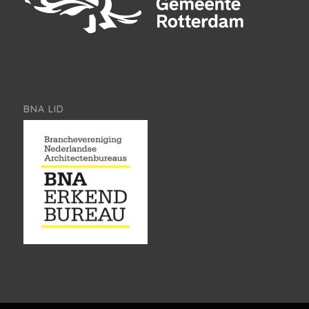
BNA LID