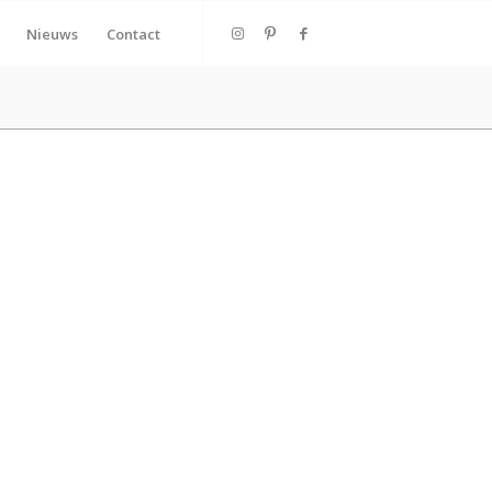
Nieuws
Contact