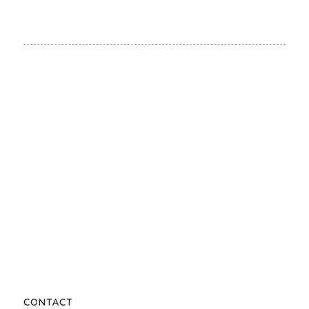
CONTACT