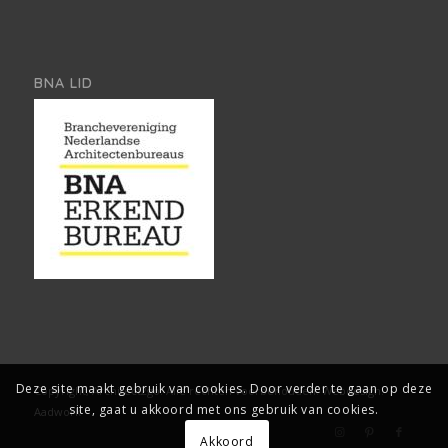
BNA LID
Deze site maakt gebruik van cookies. Door verder te gaan op deze
Copyright, Architect2go. Alle rechten voorbehouden.
Webdesign:
site, gaat u akkoord met ons gebruik van cookies.
Aadwork
Akkoord